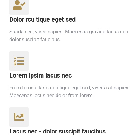
Dolor rcu tique eget sed
Suada sed, vivea sapien. Maecenas gravida lacus nec
dolor suscipit faucibus.
Lorem ipsim lacus nec
From toros ullam arcu tique eget sed, viverra at sapien.
Maecenas lacus nec dolor from lorem!
Lacus nec - dolor suscipit faucibus