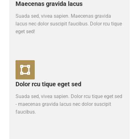
Maecenas gravida lacus
Suada sed, vivea sapien. Maecenas gravida
lacus nec dolor suscipit faucibus. Dolor rcu tique
eget sed!
Dolor rcu tique eget sed
Suada sed, vivea sapien. Dolor rcu tique eget sed
- maecenas gravida lacus nec dolor suscipit
faucibus.