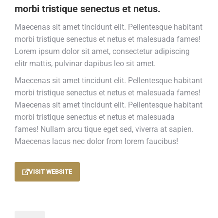
morbi tristique senectus et netus.
Maecenas sit amet tincidunt elit. Pellentesque habitant
morbi tristique senectus et netus et malesuada fames!
Lorem ipsum dolor sit amet, consectetur adipiscing
elitr mattis, pulvinar dapibus leo sit amet.
Maecenas sit amet tincidunt elit. Pellentesque habitant
morbi tristique senectus et netus et malesuada fames!
Maecenas sit amet tincidunt elit. Pellentesque habitant
morbi tristique senectus et netus et malesuada
fames!
Nullam arcu tique eget sed, viverra at sapien.
Maecenas lacus nec dolor from lorem faucibus!
VISIT WEBSITE