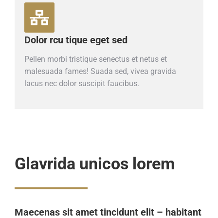
Dolor rcu tique eget sed
Pellen morbi tristique senectus et netus et
malesuada fames! Suada sed, vivea gravida
lacus nec dolor suscipit faucibus.
Glavrida unicos lorem
Maecenas sit amet tincidunt elit – habitant