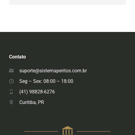
Contato
suporte@sistemaperitos.com.br
Seg – Sex: 08:00 – 18:00
(41) 98828-6276
Curitiba, PR