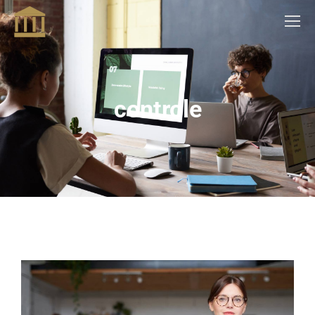
controle