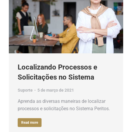
Localizando Processos e
Solicitações no Sistema
Suporte
5 de março de 2021
Aprenda as diversas maneiras de localizar
processos e solicitações no Sistema Peritos.
Read more