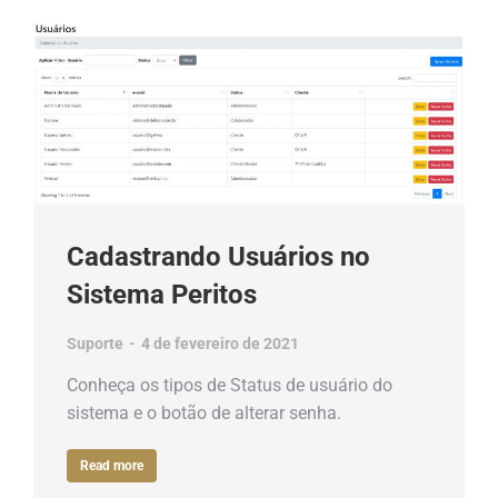
Cadastrando Usuários no
Sistema Peritos
Suporte
4 de fevereiro de 2021
Conheça os tipos de Status de usuário do
sistema e o botão de alterar senha.
Read more