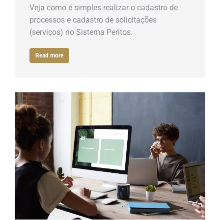
Veja como é simples realizar o cadastro de
processos e cadastro de solicitações
(serviços) no Sistema Peritos.
Read more