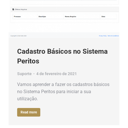
Cadastro Básicos no Sistema
Peritos
Suporte
4 de fevereiro de 2021
Vamos aprender a fazer os cadastros básicos
no Sistema Peritos para iniciar a sua
utilização.
Read more