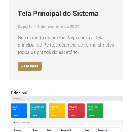
Tela Principal do Sistema
Suporte
6 de fevereiro de 2021
Gerenciando os prazos. Veja como a Tela
principal do Peritos gerencia de forma simples
todos os prazos do escritório.
Read more