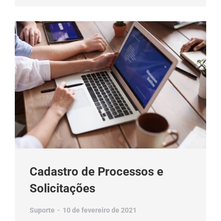
Cadastro de Processos e
Solicitações
Suporte
10 de fevereiro de 2021